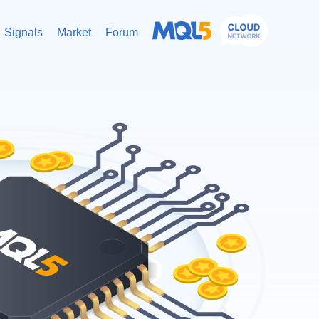
Signals
Market
Forum