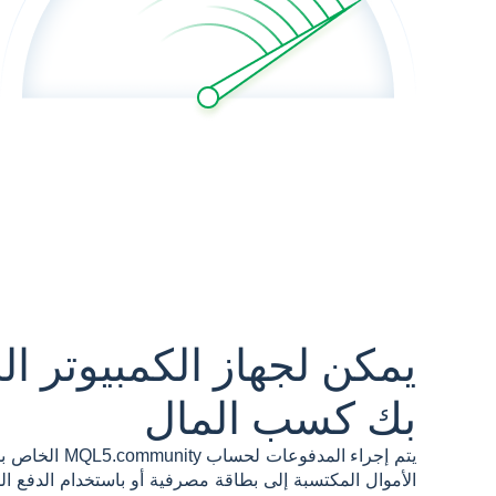
يمكن لجهاز الكمبيوتر ا
بك كسب المال
يتم إجراء المدفوعات لح
الأموال المكتسبة إلى بطاقة مصرفية أو باستخدام الدفع 