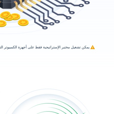
يمكن تشغيل مختبر الإستراتيجية فقط على أجهزة الكمبيوتر التي تعم