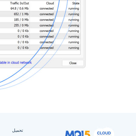
تحميل