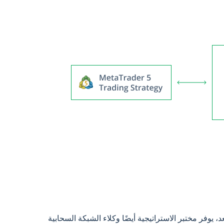
ضافة إلى الوكلاء المحليين والوكلاء عن بعد، يوفر مختبر الاستراتيجية أيضًا وكلاء الشبكة السحابية