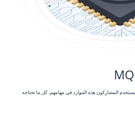
ا يستخدم المشاركون هذه الموارد في مهامهم. كل ما تحتاجه