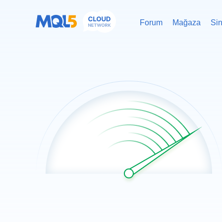
Forum
Mağaza
Sin