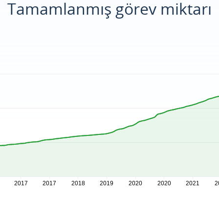
Tamamlanmış görev miktarı
2017
2017
2018
2019
2020
2020
2021
2