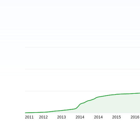
2011
2012
2013
2014
2014
2015
2016