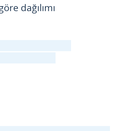
göre dağılımı