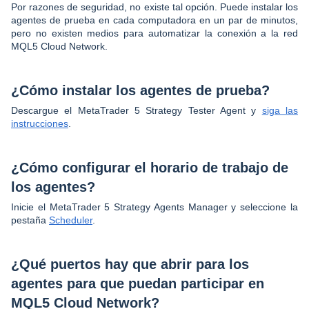
Por razones de seguridad, no existe tal opción. Puede instalar los
agentes de prueba en cada computadora en un par de minutos,
pero no existen medios para automatizar la conexión a la red
MQL5 Cloud Network.
¿Cómo instalar los agentes de prueba?
Descargue el MetaTrader 5 Strategy Tester Agent y
siga las
instrucciones
.
¿Cómo configurar el horario de trabajo de
los agentes?
Inicie el MetaTrader 5 Strategy Agents Manager y seleccione la
pestaña
Scheduler
.
¿Qué puertos hay que abrir para los
agentes para que puedan participar en
MQL5 Cloud Network?