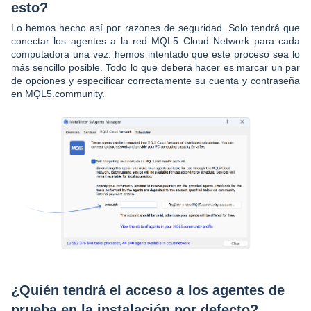
esto?
Lo hemos hecho así por razones de seguridad. Solo tendrá que
conectar los agentes a la red MQL5 Cloud Network para cada
computadora una vez: hemos intentado que este proceso sea lo
más sencillo posible. Todo lo que deberá hacer es marcar un par
de opciones y especificar correctamente su cuenta y contraseña
en MQL5.community.
¿Quién tendrá el acceso a los agentes de
prueba en la instalación por defecto?