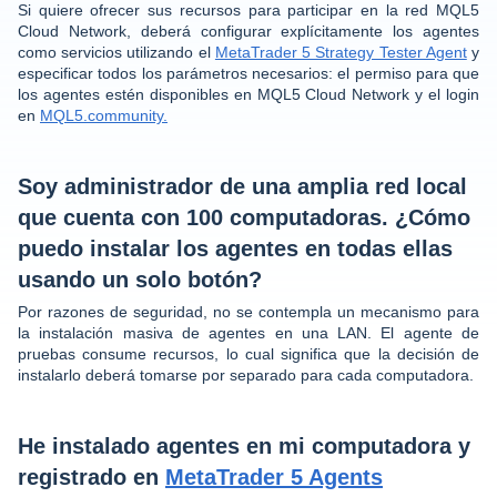
Si quiere ofrecer sus recursos para participar en la red MQL5
Cloud Network, deberá configurar explícitamente los agentes
como servicios utilizando el
MetaTrader 5 Strategy Tester Agent
y
especificar todos los parámetros necesarios: el permiso para que
los agentes estén disponibles en MQL5 Cloud Network y el login
en
MQL5.community.
Soy administrador de una amplia red local
que cuenta con 100 computadoras. ¿Cómo
puedo instalar los agentes en todas ellas
usando un solo botón?
Por razones de seguridad, no se contempla un mecanismo para
la instalación masiva de agentes en una LAN. El agente de
pruebas consume recursos, lo cual significa que la decisión de
instalarlo deberá tomarse por separado para cada computadora.
He instalado agentes en mi computadora y
registrado en
MetaTrader 5 Agents