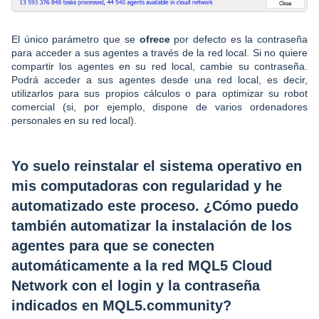
El único parámetro que se
ofrece
por defecto es la contraseña
para acceder a sus agentes a través de la red local. Si no quiere
compartir los agentes en su red local, cambie su contraseña.
Podrá acceder a sus agentes desde una red local, es decir,
utilizarlos para sus propios cálculos o para optimizar su robot
comercial (si, por ejemplo, dispone de varios ordenadores
personales en su red local).
Yo suelo reinstalar el sistema operativo en
mis computadoras con regularidad y he
automatizado este proceso. ¿Cómo puedo
también automatizar la instalación de los
agentes para que se conecten
automáticamente a la red MQL5 Cloud
Network con el login y la contraseña
indicados en MQL5.community?