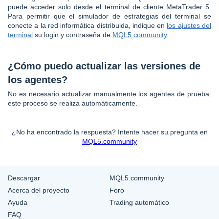
puede acceder solo desde el terminal de cliente MetaTrader 5.
Para permitir que el simulador de estrategias del terminal se
conecte a la red informática distribuida, indique en
los ajustes del
terminal
su login y contraseña de
MQL5.community
.
¿Cómo puedo actualizar las versiones de
los agentes?
No es necesario actualizar manualmente los agentes de prueba:
este proceso se realiza automáticamente.
¿No ha encontrado la respuesta? Intente hacer su pregunta en
MQL5.community
Descargar
MQL5.community
Acerca del proyecto
Foro
Ayuda
Trading automático
FAQ