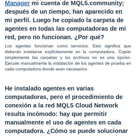
Manager
mi cuenta de MQL5.community;
después de un tiempo, han aparecido en
mi perfil. Luego he copiado la carpeta de
agentes en todas las computadoras de mi
red, pero no funcionan. ¿Por qué?
Los agentes funcionan como servicios. Esto significa que
deberán instalarse explícitamente en la computadora. Copiar
simplemente las carpetas y los archivos no es una opción.
Ejecute manualmente la instalación de los agentes de prueba en
cada computadora donde sean necesarios.
He instalado agentes en varias
computadoras, pero el procedimiento de
conexión a la red MQL5 Cloud Network
resulta incómodo: hay que permitir
manualmente el uso de agentes en cada
computadora. ¿Cómo se puede solucionar