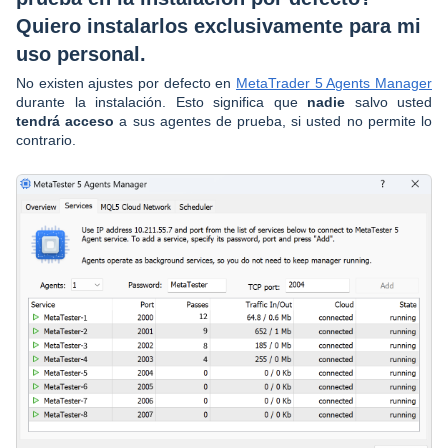
Quiero instalarlos exclusivamente para mi
uso personal.
No existen ajustes por defecto en
MetaTrader 5 Agents Manager
durante la instalación. Esto significa que
nadie
salvo usted
tendrá acceso
a sus agentes de prueba, si usted no permite lo
contrario.