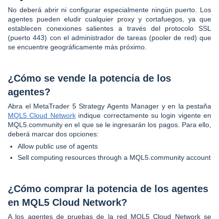
No deberá abrir ni configurar especialmente ningún puerto. Los
agentes pueden eludir cualquier proxy y cortafuegos, ya que
establecen conexiones salientes a través del protocolo SSL
(puerto 443) con el administrador de tareas (pooler de red) que
se encuentre geográficamente más próximo.
¿Cómo se vende la potencia de los
agentes?
Abra el MetaTrader 5 Strategy Agents Manager y en la pestaña
MQL5 Cloud Network
indique correctamente su login vigente en
MQL5.community en el que se le ingresarán los pagos. Para ello,
deberá marcar dos opciones:
Allow public use of agents
Sell computing resources through a MQL5.community account
¿Cómo comprar la potencia de los agentes
en MQL5 Cloud Network?
A los agentes de pruebas de la red MQL5 Cloud Network se