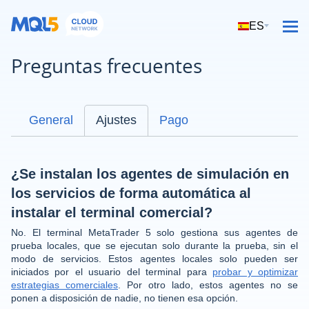
ES
Preguntas frecuentes
General
Ajustes
Pago
¿Se instalan los agentes de simulación en
los servicios de forma automática al
instalar el terminal comercial?
No. El terminal MetaTrader 5 solo gestiona sus agentes de
prueba locales, que se ejecutan solo durante la prueba, sin el
modo de servicios. Estos agentes locales solo pueden ser
iniciados por el usuario del terminal para
probar y optimizar
estrategias comerciales
. Por otro lado, estos agentes no se
ponen a disposición de nadie, no tienen esa opción.