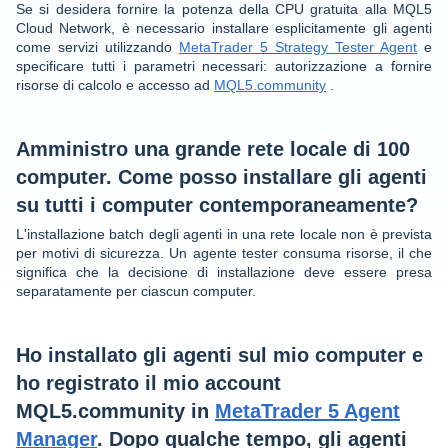
Se si desidera fornire la potenza della CPU gratuita alla MQL5
Cloud Network, è necessario installare esplicitamente gli agenti
come servizi utilizzando
MetaTrader 5 Strategy Tester Agent
e
specificare tutti i parametri necessari: autorizzazione a fornire
risorse di calcolo e accesso ad
MQL5.community
.
Amministro una grande rete locale di 100
computer. Come posso installare gli agenti
su tutti i computer contemporaneamente?
L'installazione batch degli agenti in una rete locale non è prevista
per motivi di sicurezza. Un agente tester consuma risorse, il che
significa che la decisione di installazione deve essere presa
separatamente per ciascun computer.
Ho installato gli agenti sul mio computer e
ho registrato il mio account
MQL5.community in
MetaTrader 5 Agent
Manager
. Dopo qualche tempo, gli agenti