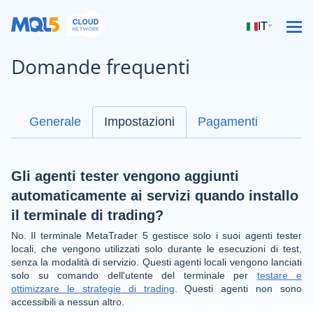
IT
Domande frequenti
Generale
Impostazioni
Pagamenti
Gli agenti tester vengono aggiunti
automaticamente ai servizi quando installo
il terminale di trading?
No. Il terminale MetaTrader 5 gestisce solo i suoi agenti tester
locali, che vengono utilizzati solo durante le esecuzioni di test,
senza la modalità di servizio. Questi agenti locali vengono lanciati
solo su comando dell'utente del terminale per
testare e
ottimizzare le strategie di trading
. Questi agenti non sono
accessibili a nessun altro.