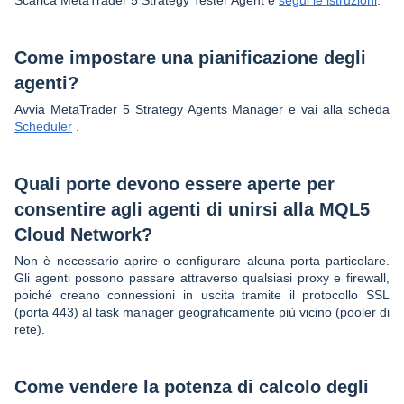
Come impostare una pianificazione degli
agenti?
Avvia MetaTrader 5 Strategy Agents Manager e vai alla scheda
Scheduler
.
Quali porte devono essere aperte per
consentire agli agenti di unirsi alla MQL5
Cloud Network?
Non è necessario aprire o configurare alcuna porta particolare.
Gli agenti possono passare attraverso qualsiasi proxy e firewall,
poiché creano connessioni in uscita tramite il protocollo SSL
(porta 443) al task manager geograficamente più vicino (pooler di
rete).
Come vendere la potenza di calcolo degli