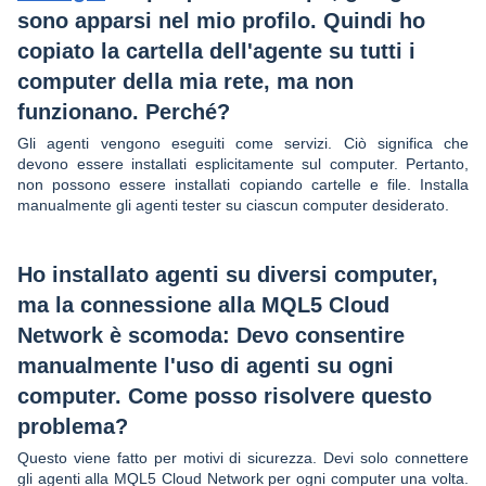
sono apparsi nel mio profilo. Quindi ho
copiato la cartella dell'agente su tutti i
computer della mia rete, ma non
funzionano. Perché?
Gli agenti vengono eseguiti come servizi. Ciò significa che
devono essere installati esplicitamente sul computer. Pertanto,
non possono essere installati copiando cartelle e file. Installa
manualmente gli agenti tester su ciascun computer desiderato.
Ho installato agenti su diversi computer,
ma la connessione alla MQL5 Cloud
Network è scomoda: Devo consentire
manualmente l'uso di agenti su ogni
computer. Come posso risolvere questo
problema?
Questo viene fatto per motivi di sicurezza. Devi solo connettere
gli agenti alla MQL5 Cloud Network per ogni computer una volta.