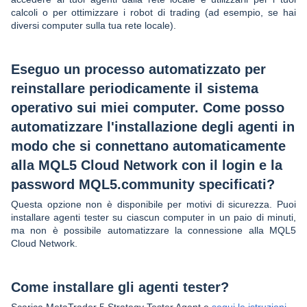
calcoli o per ottimizzare i robot di trading (ad esempio, se hai
diversi computer sulla tua rete locale).
Eseguo un processo automatizzato per
reinstallare periodicamente il sistema
operativo sui miei computer. Come posso
automatizzare l'installazione degli agenti in
modo che si connettano automaticamente
alla MQL5 Cloud Network con il login e la
password MQL5.community specificati?
Questa opzione non è disponibile per motivi di sicurezza. Puoi
installare agenti tester su ciascun computer in un paio di minuti,
ma non è possibile automatizzare la connessione alla MQL5
Cloud Network.
Come installare gli agenti tester?
Scarica MetaTrader 5 Strategy Tester Agent e
segui le istruzioni
.