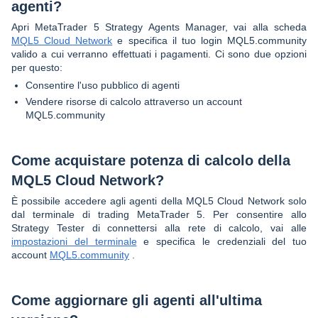
agenti?
Apri MetaTrader 5 Strategy Agents Manager, vai alla scheda
MQL5 Cloud Network
e specifica il tuo login MQL5.community
valido a cui verranno effettuati i pagamenti. Ci sono due opzioni
per questo:
Consentire l'uso pubblico di agenti
Vendere risorse di calcolo attraverso un account
MQL5.community
Come acquistare potenza di calcolo della
MQL5 Cloud Network?
È possibile accedere agli agenti della MQL5 Cloud Network solo
dal terminale di trading MetaTrader 5. Per consentire allo
Strategy Tester di connettersi alla rete di calcolo, vai alle
impostazioni del terminale
e specifica le credenziali del tuo
account
MQL5.community
.
Come aggiornare gli agenti all'ultima