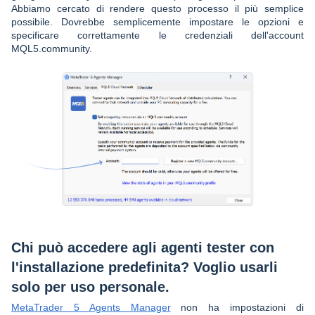
Abbiamo cercato di rendere questo processo il più semplice
possibile. Dovrebbe semplicemente impostare le opzioni e
specificare correttamente le credenziali dell'account
MQL5.community.
Chi può accedere agli agenti tester con
l'installazione predefinita? Voglio usarli
solo per uso personale.
MetaTrader 5 Agents Manager
non ha impostazioni di