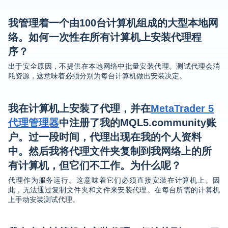
我管理着一个由100台计算机组成的大型本地网
络。如何一次性在所有计算机上安装代理程
序？
出于安全原因，不提供在本地网络中批量安装代理。测试代理会消
耗资源，这意味着必须分别为每台计算机做出安装决定。
我在计算机上安装了代理，并在
MetaTrader 5
代理管理器
中注册了我的MQL5.community账
户。过一段时间，代理出现在我的个人资料
中。然后我将代理文件夹复制到我网络上的所
有计算机，但它们不工作。为什么呢？
代理作为服务运行。这意味着它们必须直接安装在计算机上。因
此，无法通过复制文件夹和文件来安装代理。在每台所需的计算机
上手动安装测试代理。