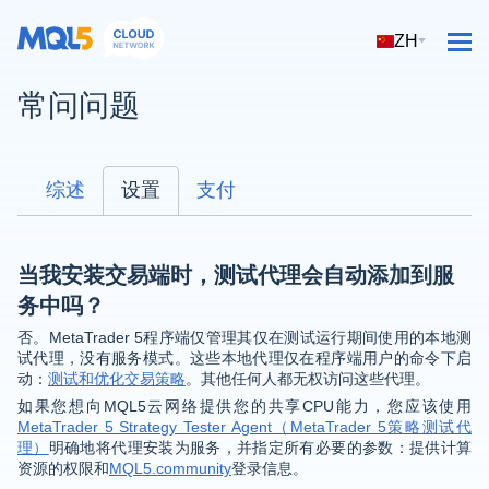
ZH
常问问题
综述
设置
支付
当我安装交易端时，测试代理会自动添加到服
务中吗？
否。MetaTrader 5程序端仅管理其仅在测试运行期间使用的本地测
试代理，没有服务模式。这些本地代理仅在程序端用户的命令下启
动：
测试和优化交易策略
。其他任何人都无权访问这些代理。
如果您想向MQL5云网络提供您的共享CPU能力，您应该使用
MetaTrader 5 Strategy Tester Agent（MetaTrader 5策略测试代
理）
明确地将代理安装为服务，并指定所有必要的参数：提供计算
资源的权限和
MQL5.community
登录信息。