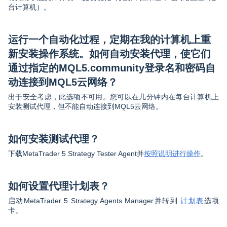
台计算机）。
运行一个自动化过程，定期在我的计算机上重
新安装操作系统。如何自动安装代理，使它们
通过指定的MQL5.community登录名和密码自
动连接到MQL5云网络？
出于安全考虑，此选项不可用。您可以在几分钟内在每台计算机上
安装测试代理，但不能自动连接到MQL5云网络。
如何安装测试代理？
下载MetaTrader 5 Strategy Tester Agent并
按照说明进行操作
。
如何设置代理计划表？
启动MetaTrader 5 Strategy Agents Manager并转到
计划表
选项
卡。