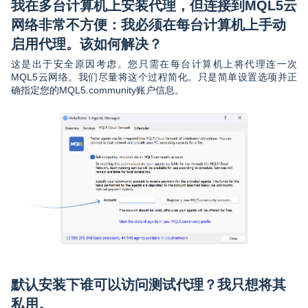
我在多台计算机上安装代理，但连接到MQL5云
网络非常不方便：我必须在每台计算机上手动
启用代理。该如何解决？
这是出于安全原因考虑。您只需在每台计算机上将代理连一次
MQL5云网络。我们尽量将这个过程简化。只是简单设置选项并正
确指定您的MQL5.community账户信息。
默认安装下谁可以访问测试代理？我只想将其
私用。